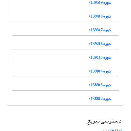
دوره 9 (1395)
دوره 8 (1394)
دوره 7 (1393)
دوره 6 (1392)
دوره 5 (1391)
دوره 4 (1390)
دوره 3 (1389)
دوره 2 (1388)
دسترسی سریع
صفحه اصلی