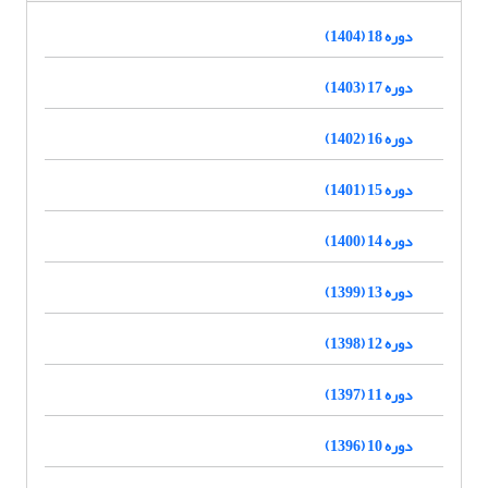
دوره 18 (1404)
دوره 17 (1403)
دوره 16 (1402)
دوره 15 (1401)
دوره 14 (1400)
دوره 13 (1399)
دوره 12 (1398)
دوره 11 (1397)
دوره 10 (1396)