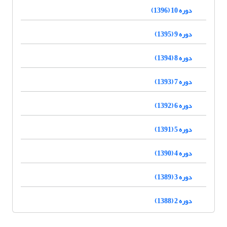
دوره 10 (1396)
دوره 9 (1395)
دوره 8 (1394)
دوره 7 (1393)
دوره 6 (1392)
دوره 5 (1391)
دوره 4 (1390)
دوره 3 (1389)
دوره 2 (1388)