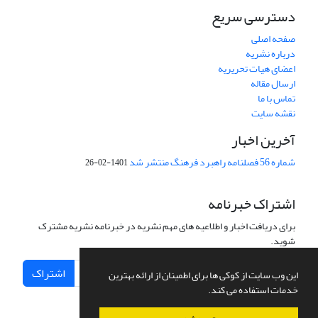
دسترسی سریع
صفحه اصلی
درباره نشریه
اعضای هیات تحریریه
ارسال مقاله
تماس با ما
نقشه سایت
آخرین اخبار
شماره 56 فصلنامه راهبرد فرهنگ منتشر شد
1401-02-26
اشتراک خبرنامه
برای دریافت اخبار و اطلاعیه های مهم نشریه در خبرنامه نشریه مشترک
شوید.
اشتراک
این وب سایت از کوکی ها برای اطمینان از ارائه بهترین
خدمات استفاده می کند.