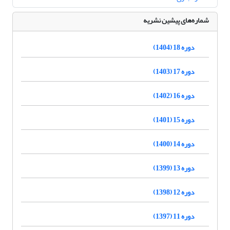
شماره‌های پیشین نشریه
دوره 18 (1404)
دوره 17 (1403)
دوره 16 (1402)
دوره 15 (1401)
دوره 14 (1400)
دوره 13 (1399)
دوره 12 (1398)
دوره 11 (1397)