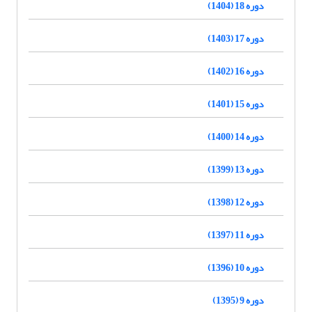
دوره 18 (1404)
دوره 17 (1403)
دوره 16 (1402)
دوره 15 (1401)
دوره 14 (1400)
دوره 13 (1399)
دوره 12 (1398)
دوره 11 (1397)
دوره 10 (1396)
دوره 9 (1395)