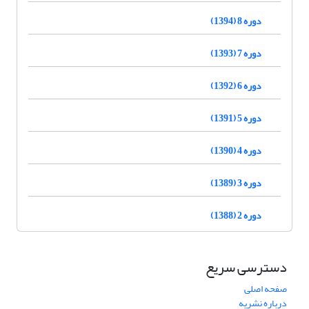
دوره 8 (1394)
دوره 7 (1393)
دوره 6 (1392)
دوره 5 (1391)
دوره 4 (1390)
دوره 3 (1389)
دوره 2 (1388)
دسترسی سریع
صفحه اصلی
درباره نشریه