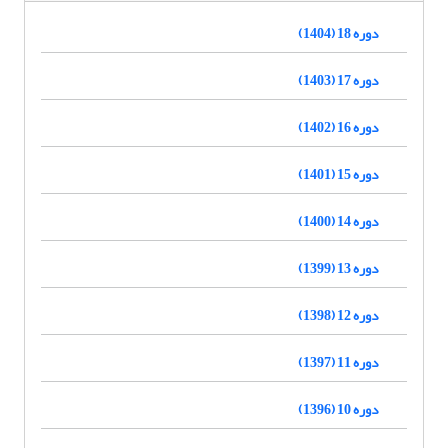
دوره 18 (1404)
دوره 17 (1403)
دوره 16 (1402)
دوره 15 (1401)
دوره 14 (1400)
دوره 13 (1399)
دوره 12 (1398)
دوره 11 (1397)
دوره 10 (1396)