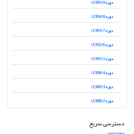
دوره 9 (1395)
دوره 8 (1394)
دوره 7 (1393)
دوره 6 (1392)
دوره 5 (1391)
دوره 4 (1390)
دوره 3 (1389)
دوره 2 (1388)
دسترسی سریع
صفحه اصلی