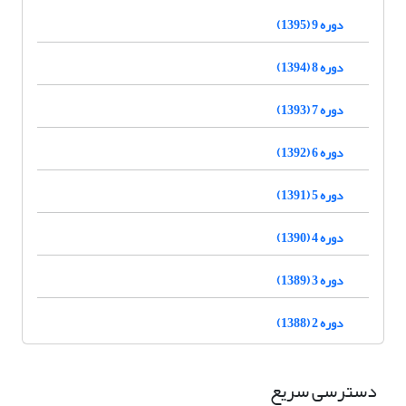
دوره 9 (1395)
دوره 8 (1394)
دوره 7 (1393)
دوره 6 (1392)
دوره 5 (1391)
دوره 4 (1390)
دوره 3 (1389)
دوره 2 (1388)
دسترسی سریع