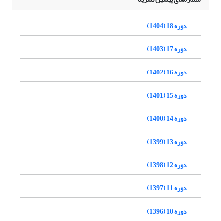
دوره 18 (1404)
دوره 17 (1403)
دوره 16 (1402)
دوره 15 (1401)
دوره 14 (1400)
دوره 13 (1399)
دوره 12 (1398)
دوره 11 (1397)
دوره 10 (1396)