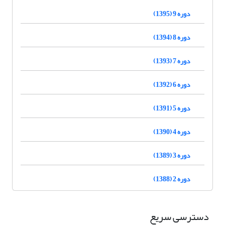
دوره 9 (1395)
دوره 8 (1394)
دوره 7 (1393)
دوره 6 (1392)
دوره 5 (1391)
دوره 4 (1390)
دوره 3 (1389)
دوره 2 (1388)
دسترسی سریع