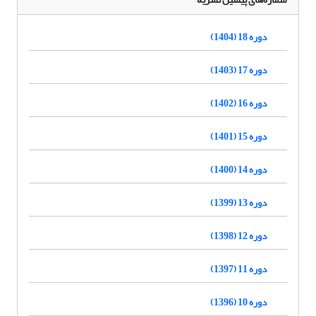
دوره 18 (1404)
دوره 17 (1403)
دوره 16 (1402)
دوره 15 (1401)
دوره 14 (1400)
دوره 13 (1399)
دوره 12 (1398)
دوره 11 (1397)
دوره 10 (1396)