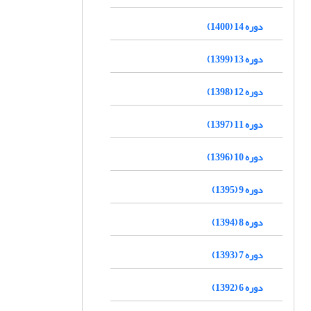
دوره 14 (1400)
دوره 13 (1399)
دوره 12 (1398)
دوره 11 (1397)
دوره 10 (1396)
دوره 9 (1395)
دوره 8 (1394)
دوره 7 (1393)
دوره 6 (1392)