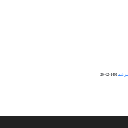
1401-02-26