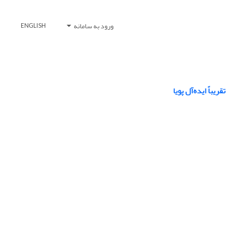
ورود به سامانه
ENGLISH
اً ایده‌آل پویا