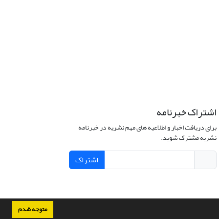
اشتراک خبرنامه
برای دریافت اخبار و اطلاعیه های مهم نشریه در خبرنامه
نشریه مشترک شوید.
اشتراک
متوجه شدم