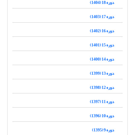
دوره 18 (1404)
دوره 17 (1403)
دوره 16 (1402)
دوره 15 (1401)
دوره 14 (1400)
دوره 13 (1399)
دوره 12 (1398)
دوره 11 (1397)
دوره 10 (1396)
دوره 9 (1395)