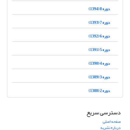
دوره 8 (1394)
دوره 7 (1393)
دوره 6 (1392)
دوره 5 (1391)
دوره 4 (1390)
دوره 3 (1389)
دوره 2 (1388)
دسترسی سریع
صفحه اصلی
درباره نشریه