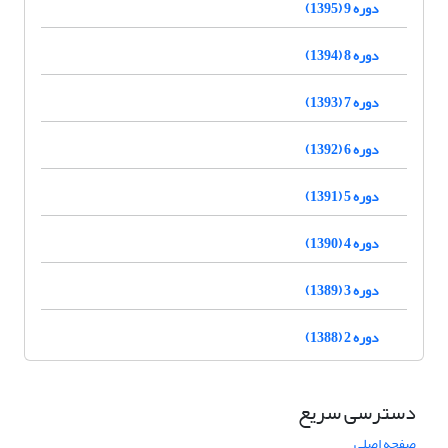
دوره 9 (1395)
دوره 8 (1394)
دوره 7 (1393)
دوره 6 (1392)
دوره 5 (1391)
دوره 4 (1390)
دوره 3 (1389)
دوره 2 (1388)
دسترسی سریع
صفحه اصلی