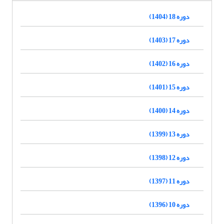
دوره 18 (1404)
دوره 17 (1403)
دوره 16 (1402)
دوره 15 (1401)
دوره 14 (1400)
دوره 13 (1399)
دوره 12 (1398)
دوره 11 (1397)
دوره 10 (1396)