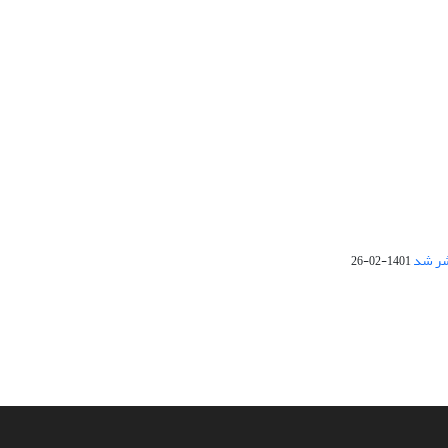
1401-02-26