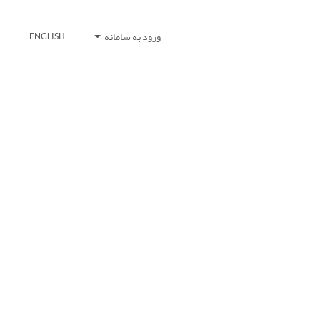
ورود به سامانه
ENGLISH