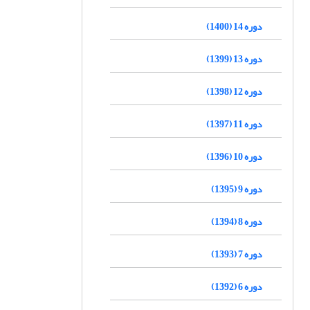
دوره 14 (1400)
دوره 13 (1399)
دوره 12 (1398)
دوره 11 (1397)
دوره 10 (1396)
دوره 9 (1395)
دوره 8 (1394)
دوره 7 (1393)
دوره 6 (1392)