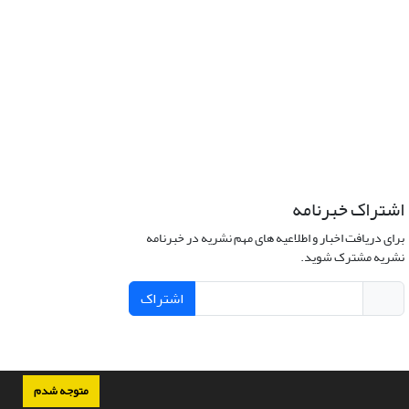
اشتراک خبرنامه
برای دریافت اخبار و اطلاعیه های مهم نشریه در خبرنامه
نشریه مشترک شوید.
اشتراک
متوجه شدم