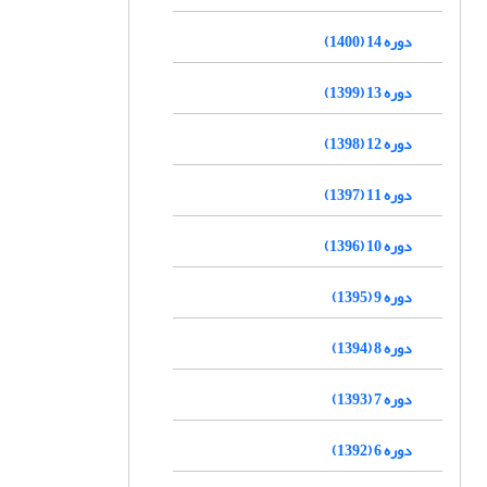
دوره 14 (1400)
دوره 13 (1399)
دوره 12 (1398)
دوره 11 (1397)
دوره 10 (1396)
دوره 9 (1395)
دوره 8 (1394)
دوره 7 (1393)
دوره 6 (1392)