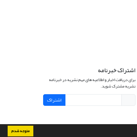
اشتراک خبرنامه
برای دریافت اخبار و اطلاعیه های مهم نشریه در خبرنامه
نشریه مشترک شوید.
اشتراک
متوجه شدم