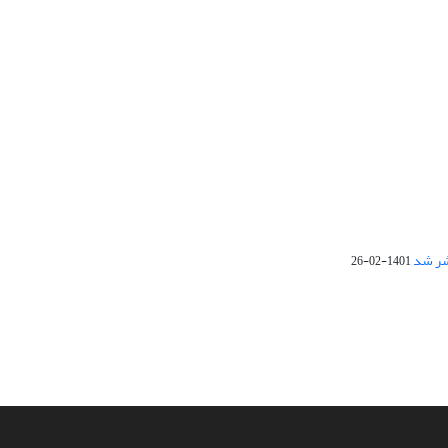
1401-02-26