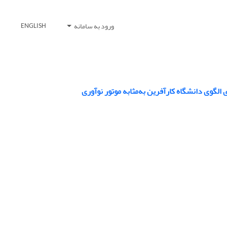
ورود به سامانه
ENGLISH
الگوی دانشگاه کارآفرین به‌مثابه موتور نوآوری