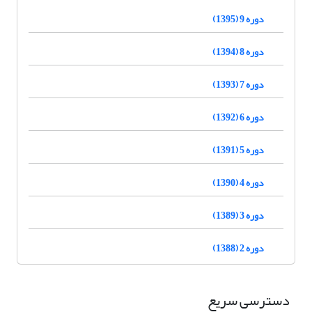
دوره 9 (1395)
دوره 8 (1394)
دوره 7 (1393)
دوره 6 (1392)
دوره 5 (1391)
دوره 4 (1390)
دوره 3 (1389)
دوره 2 (1388)
دسترسی سریع