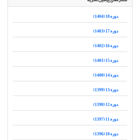
دوره 18 (1404)
دوره 17 (1403)
دوره 16 (1402)
دوره 15 (1401)
دوره 14 (1400)
دوره 13 (1399)
دوره 12 (1398)
دوره 11 (1397)
دوره 10 (1396)