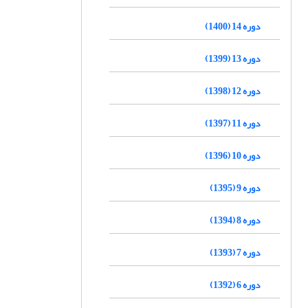
دوره 14 (1400)
دوره 13 (1399)
دوره 12 (1398)
دوره 11 (1397)
دوره 10 (1396)
دوره 9 (1395)
دوره 8 (1394)
دوره 7 (1393)
دوره 6 (1392)