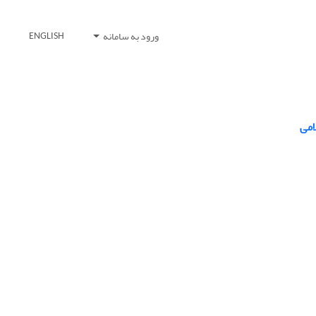
ورود به سامانه
ENGLISH
امی