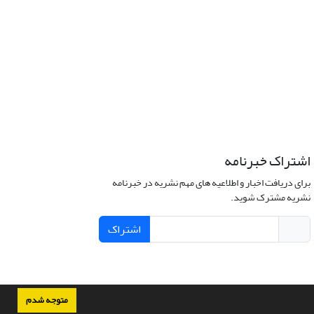
اشتراک خبرنامه
برای دریافت اخبار و اطلاعیه های مهم نشریه در خبرنامه
نشریه مشترک شوید.
اشتراک
متوجه شدم