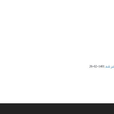
1401-02-26