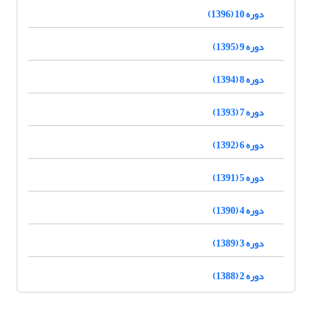
دوره 10 (1396)
دوره 9 (1395)
دوره 8 (1394)
دوره 7 (1393)
دوره 6 (1392)
دوره 5 (1391)
دوره 4 (1390)
دوره 3 (1389)
دوره 2 (1388)