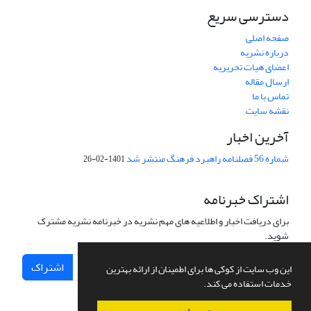
دسترسی سریع
صفحه اصلی
درباره نشریه
اعضای هیات تحریریه
ارسال مقاله
تماس با ما
نقشه سایت
آخرین اخبار
شماره 56 فصلنامه راهبرد فرهنگ منتشر شد
1401-02-26
اشتراک خبرنامه
برای دریافت اخبار و اطلاعیه های مهم نشریه در خبرنامه نشریه مشترک
شوید.
اشتراک
این وب سایت از کوکی ها برای اطمینان از ارائه بهترین
خدمات استفاده می کند.