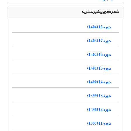
شماره‌های پیشین نشریه
دوره 18 (1404)
دوره 17 (1403)
دوره 16 (1402)
دوره 15 (1401)
دوره 14 (1400)
دوره 13 (1399)
دوره 12 (1398)
دوره 11 (1397)