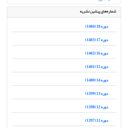
شماره‌های پیشین نشریه
دوره 18 (1404)
دوره 17 (1403)
دوره 16 (1402)
دوره 15 (1401)
دوره 14 (1400)
دوره 13 (1399)
دوره 12 (1398)
دوره 11 (1397)