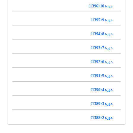
دوره 10 (1396)
دوره 9 (1395)
دوره 8 (1394)
دوره 7 (1393)
دوره 6 (1392)
دوره 5 (1391)
دوره 4 (1390)
دوره 3 (1389)
دوره 2 (1388)