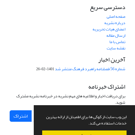
دسترسی سریع
صفحه اصلی
درباره نشریه
اعضای هیات تحریریه
ارسال مقاله
تماس با ما
نقشه سایت
آخرین اخبار
شماره 56 فصلنامه راهبرد فرهنگ منتشر شد
1401-02-26
اشتراک خبرنامه
برای دریافت اخبار و اطلاعیه های مهم نشریه در خبرنامه نشریه مشترک
شوید.
اشتراک
این وب سایت از کوکی ها برای اطمینان از ارائه بهترین
خدمات استفاده می کند.