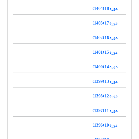
دوره 18 (1404)
دوره 17 (1403)
دوره 16 (1402)
دوره 15 (1401)
دوره 14 (1400)
دوره 13 (1399)
دوره 12 (1398)
دوره 11 (1397)
دوره 10 (1396)