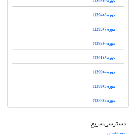
دوره 9 (1395)
دوره 8 (1394)
دوره 7 (1393)
دوره 6 (1392)
دوره 5 (1391)
دوره 4 (1390)
دوره 3 (1389)
دوره 2 (1388)
دسترسی سریع
صفحه اصلی