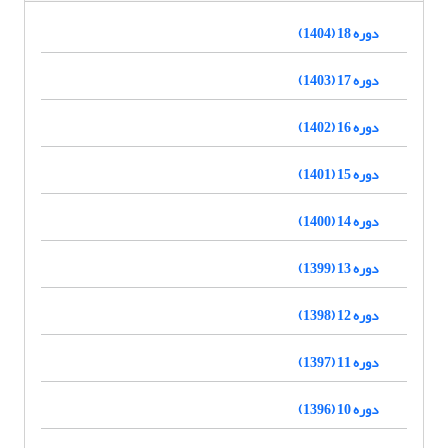
دوره 18 (1404)
دوره 17 (1403)
دوره 16 (1402)
دوره 15 (1401)
دوره 14 (1400)
دوره 13 (1399)
دوره 12 (1398)
دوره 11 (1397)
دوره 10 (1396)