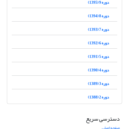
دوره 9 (1395)
دوره 8 (1394)
دوره 7 (1393)
دوره 6 (1392)
دوره 5 (1391)
دوره 4 (1390)
دوره 3 (1389)
دوره 2 (1388)
دسترسی سریع
صفحه اصلی