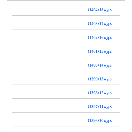
دوره 18 (1404)
دوره 17 (1403)
دوره 16 (1402)
دوره 15 (1401)
دوره 14 (1400)
دوره 13 (1399)
دوره 12 (1398)
دوره 11 (1397)
دوره 10 (1396)