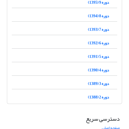
دوره 9 (1395)
دوره 8 (1394)
دوره 7 (1393)
دوره 6 (1392)
دوره 5 (1391)
دوره 4 (1390)
دوره 3 (1389)
دوره 2 (1388)
دسترسی سریع
صفحه اصلی