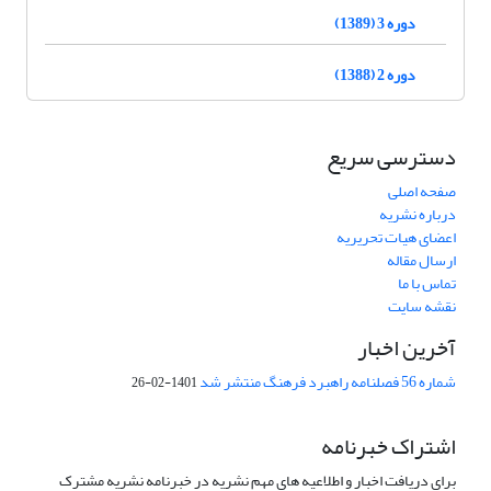
دوره 3 (1389)
دوره 2 (1388)
دسترسی سریع
صفحه اصلی
درباره نشریه
اعضای هیات تحریریه
ارسال مقاله
تماس با ما
نقشه سایت
آخرین اخبار
شماره 56 فصلنامه راهبرد فرهنگ منتشر شد
1401-02-26
اشتراک خبرنامه
برای دریافت اخبار و اطلاعیه های مهم نشریه در خبرنامه نشریه مشترک