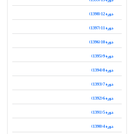
دوره 12 (1398)
دوره 11 (1397)
دوره 10 (1396)
دوره 9 (1395)
دوره 8 (1394)
دوره 7 (1393)
دوره 6 (1392)
دوره 5 (1391)
دوره 4 (1390)