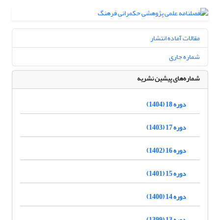
مقالات آماده انتشار
شماره جاری
شماره‌های پیشین نشریه
دوره 18 (1404)
دوره 17 (1403)
دوره 16 (1402)
دوره 15 (1401)
دوره 14 (1400)
دوره 13 (1399)