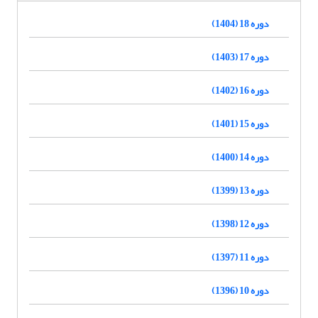
دوره 18 (1404)
دوره 17 (1403)
دوره 16 (1402)
دوره 15 (1401)
دوره 14 (1400)
دوره 13 (1399)
دوره 12 (1398)
دوره 11 (1397)
دوره 10 (1396)