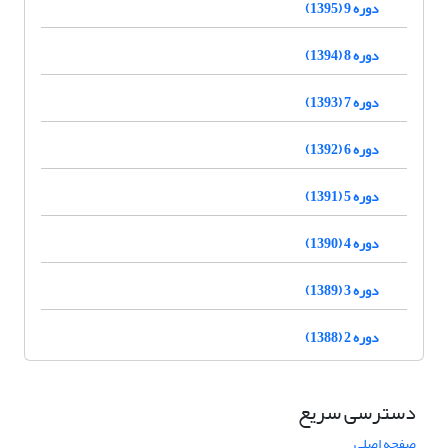
دوره 9 (1395)
دوره 8 (1394)
دوره 7 (1393)
دوره 6 (1392)
دوره 5 (1391)
دوره 4 (1390)
دوره 3 (1389)
دوره 2 (1388)
دسترسی سریع
صفحه اصلی