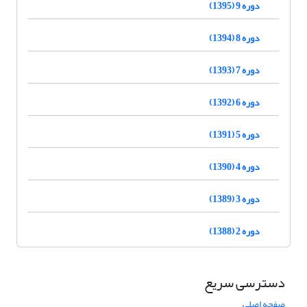
دوره 9 (1395)
دوره 8 (1394)
دوره 7 (1393)
دوره 6 (1392)
دوره 5 (1391)
دوره 4 (1390)
دوره 3 (1389)
دوره 2 (1388)
دسترسی سریع
صفحه اصلی