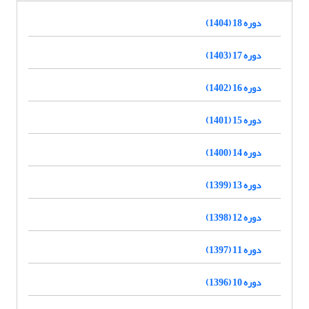
دوره 18 (1404)
دوره 17 (1403)
دوره 16 (1402)
دوره 15 (1401)
دوره 14 (1400)
دوره 13 (1399)
دوره 12 (1398)
دوره 11 (1397)
دوره 10 (1396)