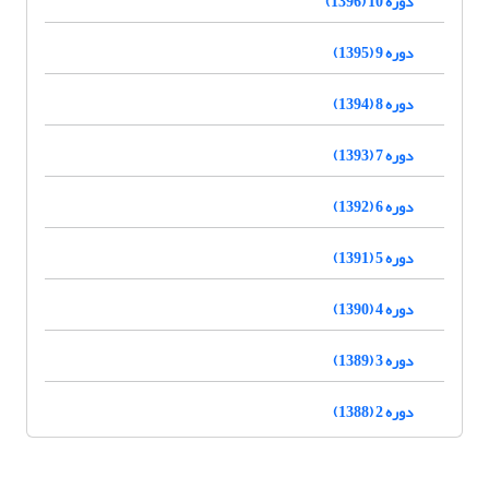
دوره 10 (1396)
دوره 9 (1395)
دوره 8 (1394)
دوره 7 (1393)
دوره 6 (1392)
دوره 5 (1391)
دوره 4 (1390)
دوره 3 (1389)
دوره 2 (1388)