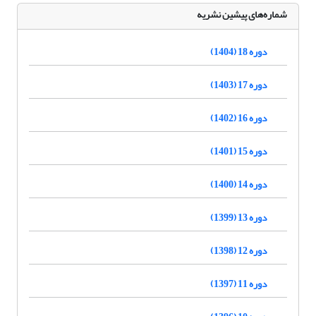
شماره‌های پیشین نشریه
دوره 18 (1404)
دوره 17 (1403)
دوره 16 (1402)
دوره 15 (1401)
دوره 14 (1400)
دوره 13 (1399)
دوره 12 (1398)
دوره 11 (1397)