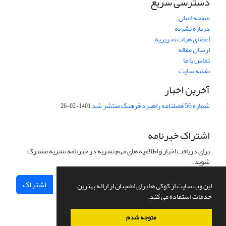
دسترسی سریع
صفحه اصلی
درباره نشریه
اعضای هیات تحریریه
ارسال مقاله
تماس با ما
نقشه سایت
آخرین اخبار
شماره 56 فصلنامه راهبرد فرهنگ منتشر شد
1401-02-26
اشتراک خبرنامه
برای دریافت اخبار و اطلاعیه های مهم نشریه در خبرنامه نشریه مشترک
شوید.
اشتراک
این وب سایت از کوکی ها برای اطمینان از ارائه بهترین
خدمات استفاده می کند.
متوجه شدم