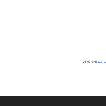
1401-02-26