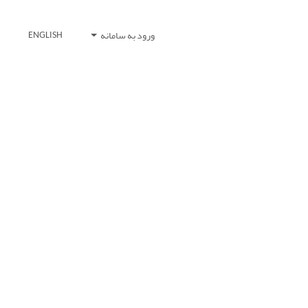
ورود به سامانه
ENGLISH