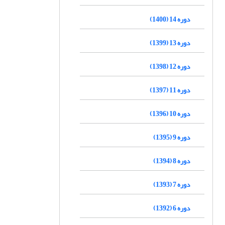
دوره 14 (1400)
دوره 13 (1399)
دوره 12 (1398)
دوره 11 (1397)
دوره 10 (1396)
دوره 9 (1395)
دوره 8 (1394)
دوره 7 (1393)
دوره 6 (1392)