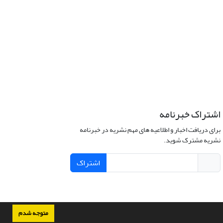
اشتراک خبرنامه
برای دریافت اخبار و اطلاعیه های مهم نشریه در خبرنامه
نشریه مشترک شوید.
اشتراک
متوجه شدم