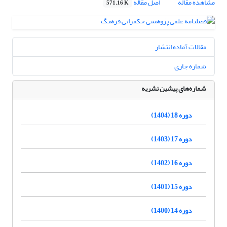
مشاهده مقاله
اصل مقاله
571.16 K
مقالات آماده انتشار
شماره جاری
شماره‌های پیشین نشریه
دوره 18 (1404)
دوره 17 (1403)
دوره 16 (1402)
دوره 15 (1401)
دوره 14 (1400)