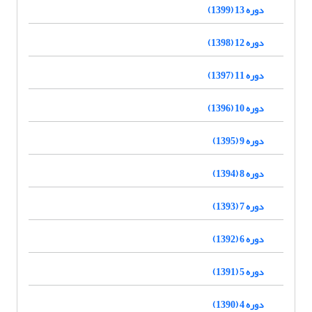
دوره 13 (1399)
دوره 12 (1398)
دوره 11 (1397)
دوره 10 (1396)
دوره 9 (1395)
دوره 8 (1394)
دوره 7 (1393)
دوره 6 (1392)
دوره 5 (1391)
دوره 4 (1390)