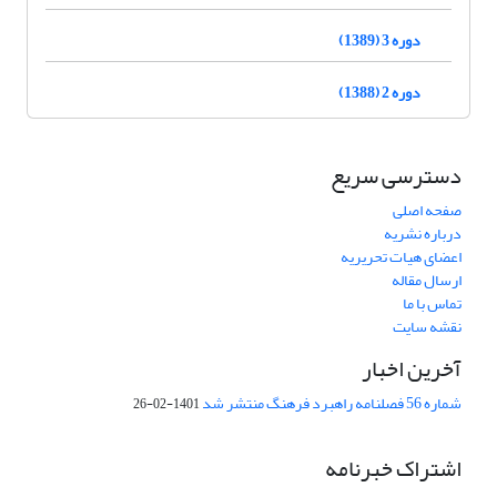
دوره 3 (1389)
دوره 2 (1388)
دسترسی سریع
صفحه اصلی
درباره نشریه
اعضای هیات تحریریه
ارسال مقاله
تماس با ما
نقشه سایت
آخرین اخبار
شماره 56 فصلنامه راهبرد فرهنگ منتشر شد
1401-02-26
اشتراک خبرنامه