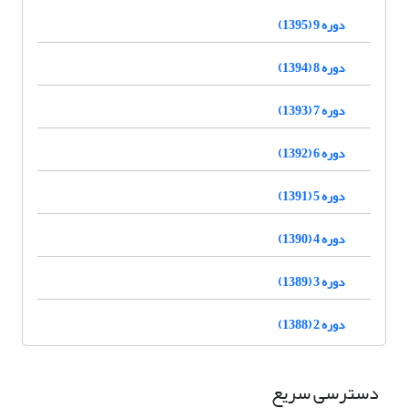
دوره 9 (1395)
دوره 8 (1394)
دوره 7 (1393)
دوره 6 (1392)
دوره 5 (1391)
دوره 4 (1390)
دوره 3 (1389)
دوره 2 (1388)
دسترسی سریع