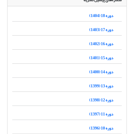
دوره 18 (1404)
دوره 17 (1403)
دوره 16 (1402)
دوره 15 (1401)
دوره 14 (1400)
دوره 13 (1399)
دوره 12 (1398)
دوره 11 (1397)
دوره 10 (1396)