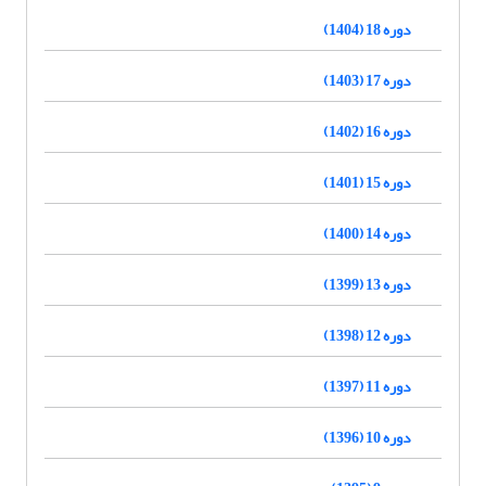
دوره 18 (1404)
دوره 17 (1403)
دوره 16 (1402)
دوره 15 (1401)
دوره 14 (1400)
دوره 13 (1399)
دوره 12 (1398)
دوره 11 (1397)
دوره 10 (1396)