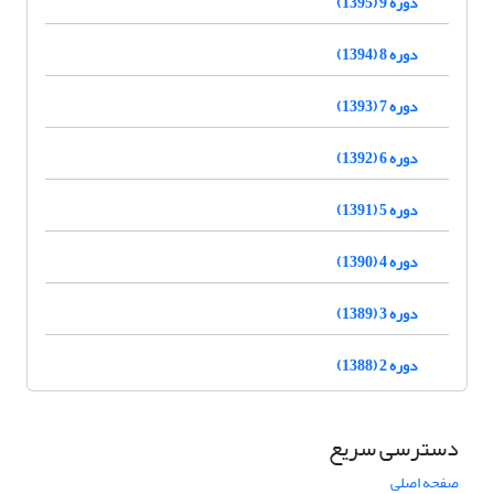
دوره 9 (1395)
دوره 8 (1394)
دوره 7 (1393)
دوره 6 (1392)
دوره 5 (1391)
دوره 4 (1390)
دوره 3 (1389)
دوره 2 (1388)
دسترسی سریع
صفحه اصلی