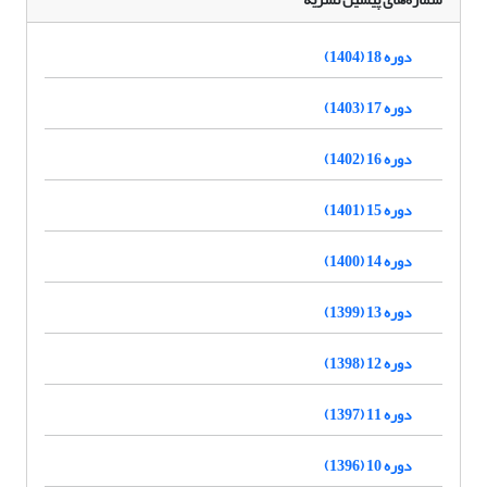
دوره 18 (1404)
دوره 17 (1403)
دوره 16 (1402)
دوره 15 (1401)
دوره 14 (1400)
دوره 13 (1399)
دوره 12 (1398)
دوره 11 (1397)
دوره 10 (1396)