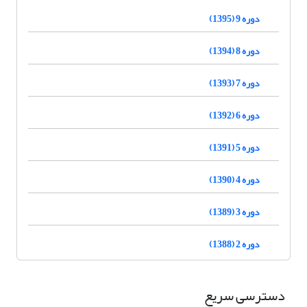
دوره 9 (1395)
دوره 8 (1394)
دوره 7 (1393)
دوره 6 (1392)
دوره 5 (1391)
دوره 4 (1390)
دوره 3 (1389)
دوره 2 (1388)
دسترسی سریع