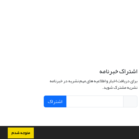
اشتراک خبرنامه
برای دریافت اخبار و اطلاعیه های مهم نشریه در خبرنامه
نشریه مشترک شوید.
اشتراک
متوجه شدم