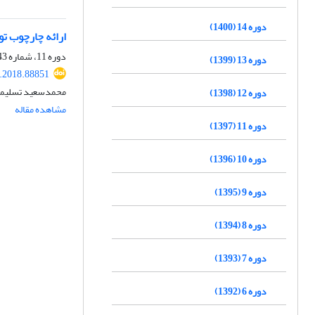
دوره 14 (1400)
ارائه چارچوب تو
دوره 11، شماره 43، پاییز 1397، صفحه
دوره 13 (1399)
c.2018.88851
محمدسعید تسلیمی،
دوره 12 (1398)
مشاهده مقاله
دوره 11 (1397)
دوره 10 (1396)
دوره 9 (1395)
دوره 8 (1394)
دوره 7 (1393)
دوره 6 (1392)