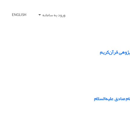
ورود به سامانه
ENGLISH
پژوهی قرآن‌کریم
م صادق علیه‌السلام