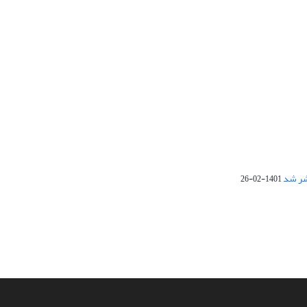
1401-02-26