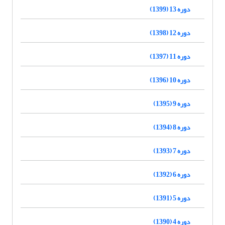
دوره 13 (1399)
دوره 12 (1398)
دوره 11 (1397)
دوره 10 (1396)
دوره 9 (1395)
دوره 8 (1394)
دوره 7 (1393)
دوره 6 (1392)
دوره 5 (1391)
دوره 4 (1390)