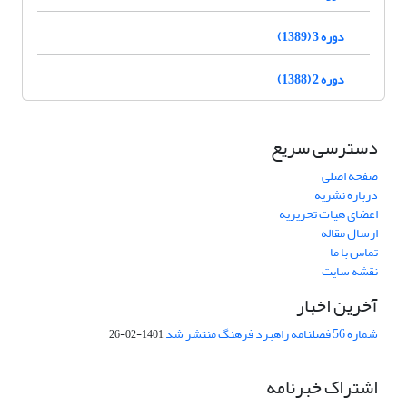
دوره 3 (1389)
دوره 2 (1388)
دسترسی سریع
صفحه اصلی
درباره نشریه
اعضای هیات تحریریه
ارسال مقاله
تماس با ما
نقشه سایت
آخرین اخبار
شماره 56 فصلنامه راهبرد فرهنگ منتشر شد
1401-02-26
اشتراک خبرنامه