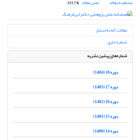
مشاهده مقاله
اصل مقاله
253.7 K
مقالات آماده انتشار
شماره جاری
شماره‌های پیشین نشریه
دوره 18 (1404)
دوره 17 (1403)
دوره 16 (1402)
دوره 15 (1401)
دوره 14 (1400)