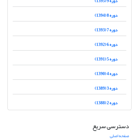
دوره 9 (1395)
دوره 8 (1394)
دوره 7 (1393)
دوره 6 (1392)
دوره 5 (1391)
دوره 4 (1390)
دوره 3 (1389)
دوره 2 (1388)
دسترسی سریع
صفحه اصلی