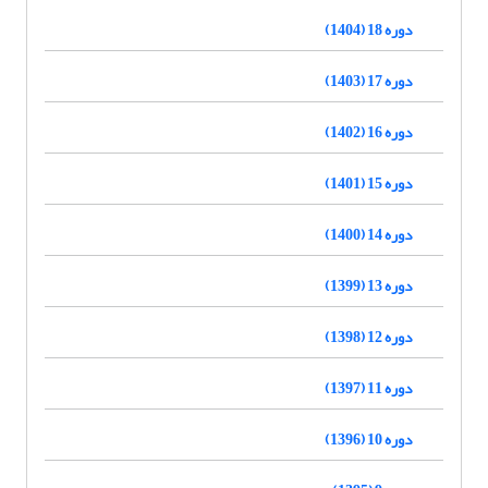
دوره 18 (1404)
دوره 17 (1403)
دوره 16 (1402)
دوره 15 (1401)
دوره 14 (1400)
دوره 13 (1399)
دوره 12 (1398)
دوره 11 (1397)
دوره 10 (1396)