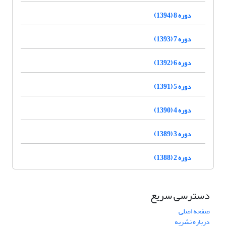
دوره 8 (1394)
دوره 7 (1393)
دوره 6 (1392)
دوره 5 (1391)
دوره 4 (1390)
دوره 3 (1389)
دوره 2 (1388)
دسترسی سریع
صفحه اصلی
درباره نشریه