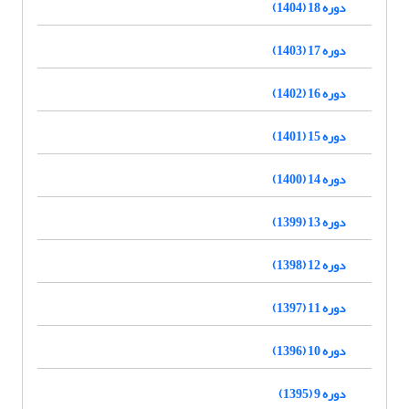
دوره 18 (1404)
دوره 17 (1403)
دوره 16 (1402)
دوره 15 (1401)
دوره 14 (1400)
دوره 13 (1399)
دوره 12 (1398)
دوره 11 (1397)
دوره 10 (1396)
دوره 9 (1395)