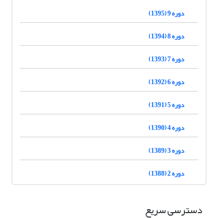
دوره 9 (1395)
دوره 8 (1394)
دوره 7 (1393)
دوره 6 (1392)
دوره 5 (1391)
دوره 4 (1390)
دوره 3 (1389)
دوره 2 (1388)
دسترسی سریع