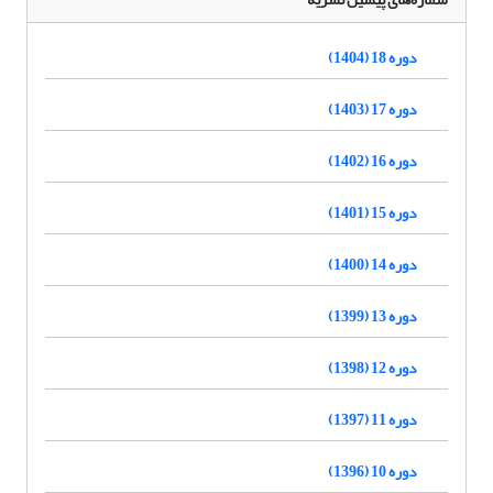
دوره 18 (1404)
دوره 17 (1403)
دوره 16 (1402)
دوره 15 (1401)
دوره 14 (1400)
دوره 13 (1399)
دوره 12 (1398)
دوره 11 (1397)
دوره 10 (1396)