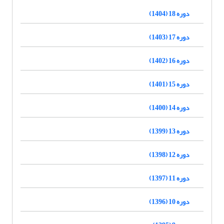
دوره 18 (1404)
دوره 17 (1403)
دوره 16 (1402)
دوره 15 (1401)
دوره 14 (1400)
دوره 13 (1399)
دوره 12 (1398)
دوره 11 (1397)
دوره 10 (1396)