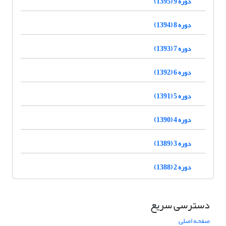
دوره 9 (1395)
دوره 8 (1394)
دوره 7 (1393)
دوره 6 (1392)
دوره 5 (1391)
دوره 4 (1390)
دوره 3 (1389)
دوره 2 (1388)
دسترسی سریع
صفحه اصلی