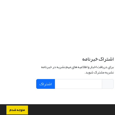
اشتراک خبرنامه
برای دریافت اخبار و اطلاعیه های مهم نشریه در خبرنامه
نشریه مشترک شوید.
اشتراک
متوجه شدم