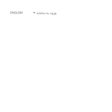
ورود به سامانه
ENGLISH