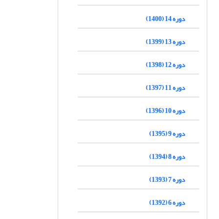
دوره 14 (1400)
دوره 13 (1399)
دوره 12 (1398)
دوره 11 (1397)
دوره 10 (1396)
دوره 9 (1395)
دوره 8 (1394)
دوره 7 (1393)
دوره 6 (1392)