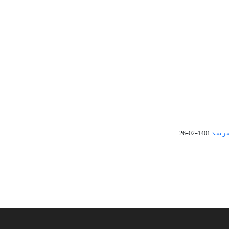
1401-02-26