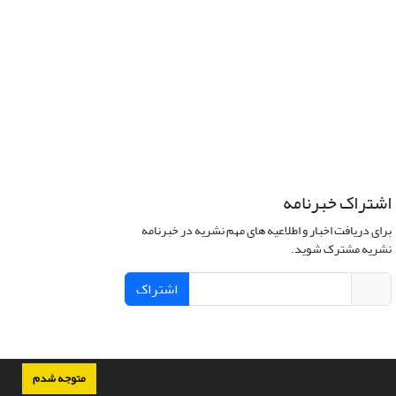
اشتراک خبرنامه
برای دریافت اخبار و اطلاعیه های مهم نشریه در خبرنامه
نشریه مشترک شوید.
اشتراک
متوجه شدم