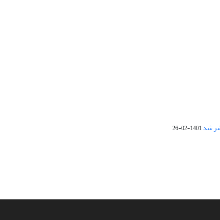
1401-02-26