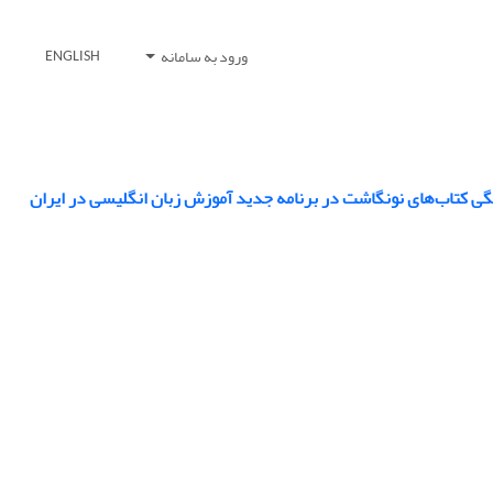
ورود به سامانه
ENGLISH
 کتاب‌های نونگاشت در برنامه جدید آموزش زبان انگلیسی در ایران