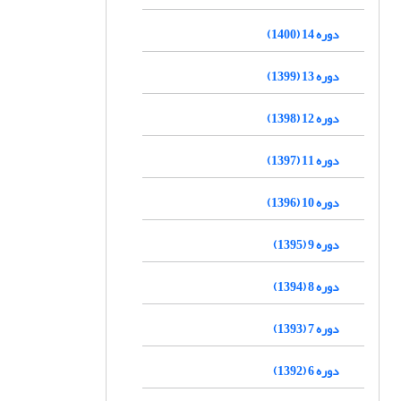
دوره 14 (1400)
دوره 13 (1399)
دوره 12 (1398)
دوره 11 (1397)
دوره 10 (1396)
دوره 9 (1395)
دوره 8 (1394)
دوره 7 (1393)
دوره 6 (1392)