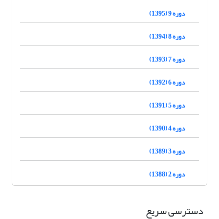
دوره 9 (1395)
دوره 8 (1394)
دوره 7 (1393)
دوره 6 (1392)
دوره 5 (1391)
دوره 4 (1390)
دوره 3 (1389)
دوره 2 (1388)
دسترسی سریع