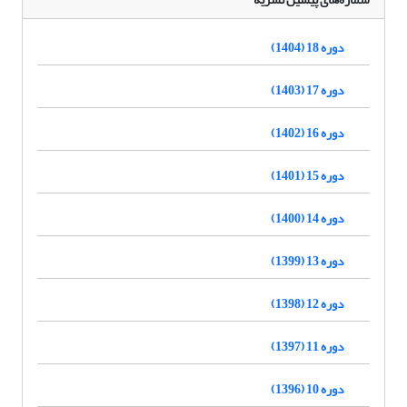
دوره 18 (1404)
دوره 17 (1403)
دوره 16 (1402)
دوره 15 (1401)
دوره 14 (1400)
دوره 13 (1399)
دوره 12 (1398)
دوره 11 (1397)
دوره 10 (1396)