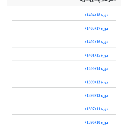
دوره 18 (1404)
دوره 17 (1403)
دوره 16 (1402)
دوره 15 (1401)
دوره 14 (1400)
دوره 13 (1399)
دوره 12 (1398)
دوره 11 (1397)
دوره 10 (1396)