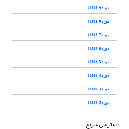
دوره 9 (1395)
دوره 8 (1394)
دوره 7 (1393)
دوره 6 (1392)
دوره 5 (1391)
دوره 4 (1390)
دوره 3 (1389)
دوره 2 (1388)
دسترسی سریع