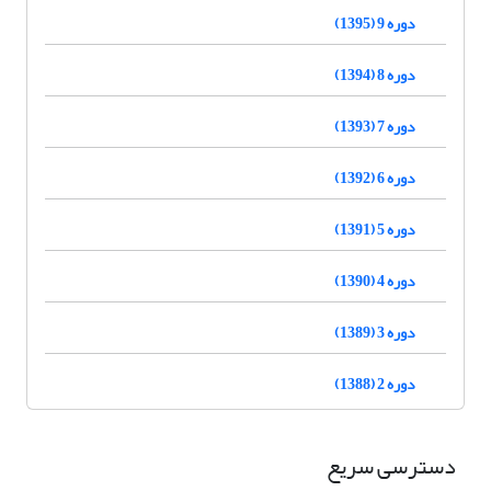
دوره 9 (1395)
دوره 8 (1394)
دوره 7 (1393)
دوره 6 (1392)
دوره 5 (1391)
دوره 4 (1390)
دوره 3 (1389)
دوره 2 (1388)
دسترسی سریع