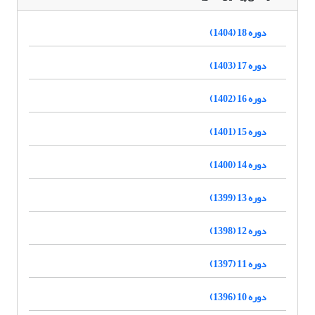
دوره 18 (1404)
دوره 17 (1403)
دوره 16 (1402)
دوره 15 (1401)
دوره 14 (1400)
دوره 13 (1399)
دوره 12 (1398)
دوره 11 (1397)
دوره 10 (1396)