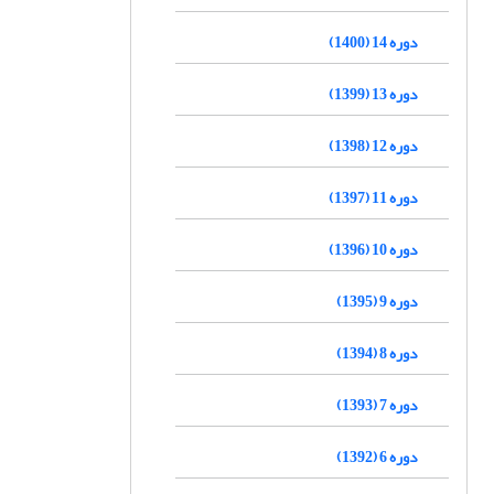
دوره 14 (1400)
دوره 13 (1399)
دوره 12 (1398)
دوره 11 (1397)
دوره 10 (1396)
دوره 9 (1395)
دوره 8 (1394)
دوره 7 (1393)
دوره 6 (1392)