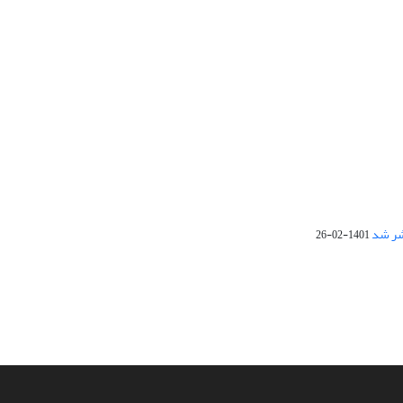
1401-02-26