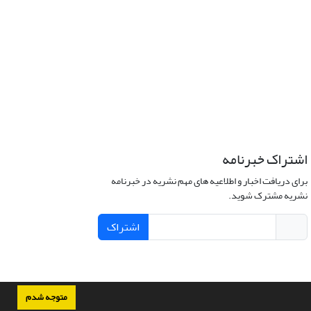
اشتراک خبرنامه
برای دریافت اخبار و اطلاعیه های مهم نشریه در خبرنامه
نشریه مشترک شوید.
اشتراک
متوجه شدم