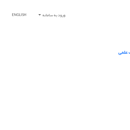
ورود به سامانه
ENGLISH
 علمی