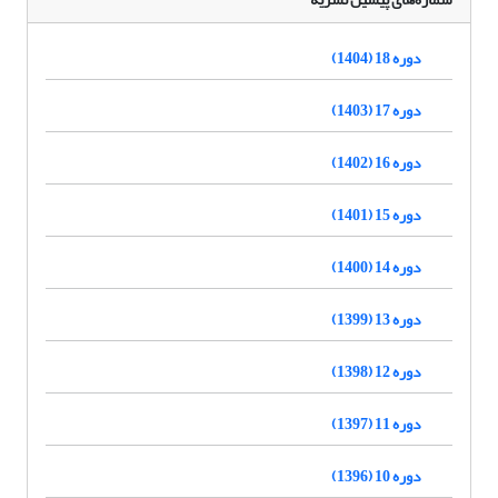
دوره 18 (1404)
دوره 17 (1403)
دوره 16 (1402)
دوره 15 (1401)
دوره 14 (1400)
دوره 13 (1399)
دوره 12 (1398)
دوره 11 (1397)
دوره 10 (1396)