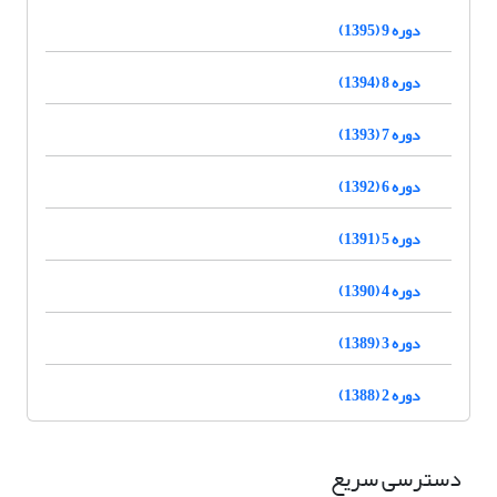
دوره 9 (1395)
دوره 8 (1394)
دوره 7 (1393)
دوره 6 (1392)
دوره 5 (1391)
دوره 4 (1390)
دوره 3 (1389)
دوره 2 (1388)
دسترسی سریع