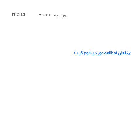
ورود به سامانه
ENGLISH
ینفعان (مطالعه موردی قوم کرد)