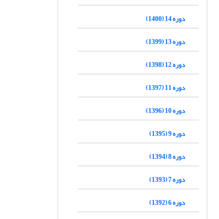
دوره 14 (1400)
دوره 13 (1399)
دوره 12 (1398)
دوره 11 (1397)
دوره 10 (1396)
دوره 9 (1395)
دوره 8 (1394)
دوره 7 (1393)
دوره 6 (1392)