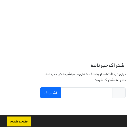
اشتراک خبرنامه
برای دریافت اخبار و اطلاعیه های مهم نشریه در خبرنامه
نشریه مشترک شوید.
اشتراک
متوجه شدم