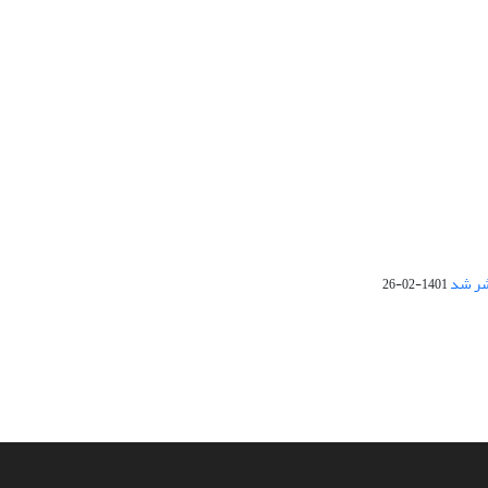
1401-02-26