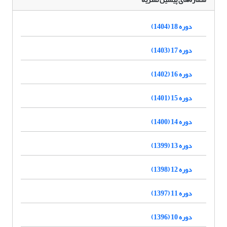
دوره 18 (1404)
دوره 17 (1403)
دوره 16 (1402)
دوره 15 (1401)
دوره 14 (1400)
دوره 13 (1399)
دوره 12 (1398)
دوره 11 (1397)
دوره 10 (1396)