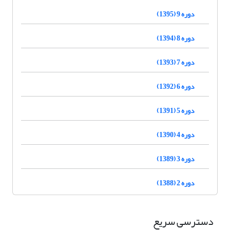
دوره 9 (1395)
دوره 8 (1394)
دوره 7 (1393)
دوره 6 (1392)
دوره 5 (1391)
دوره 4 (1390)
دوره 3 (1389)
دوره 2 (1388)
دسترسی سریع