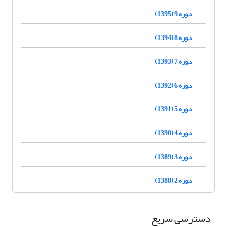
دوره 9 (1395)
دوره 8 (1394)
دوره 7 (1393)
دوره 6 (1392)
دوره 5 (1391)
دوره 4 (1390)
دوره 3 (1389)
دوره 2 (1388)
دسترسی سریع