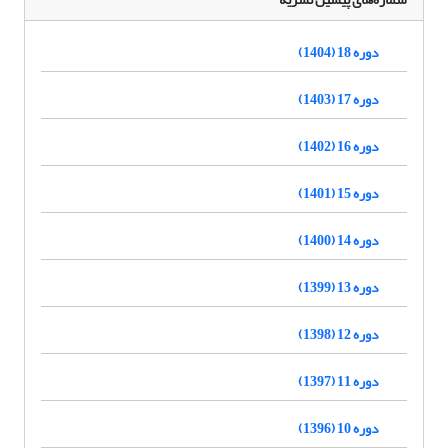
دوره 18 (1404)
دوره 17 (1403)
دوره 16 (1402)
دوره 15 (1401)
دوره 14 (1400)
دوره 13 (1399)
دوره 12 (1398)
دوره 11 (1397)
دوره 10 (1396)