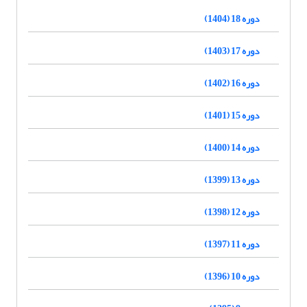
دوره 18 (1404)
دوره 17 (1403)
دوره 16 (1402)
دوره 15 (1401)
دوره 14 (1400)
دوره 13 (1399)
دوره 12 (1398)
دوره 11 (1397)
دوره 10 (1396)