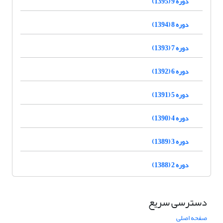
دوره 9 (1395)
دوره 8 (1394)
دوره 7 (1393)
دوره 6 (1392)
دوره 5 (1391)
دوره 4 (1390)
دوره 3 (1389)
دوره 2 (1388)
دسترسی سریع
صفحه اصلی