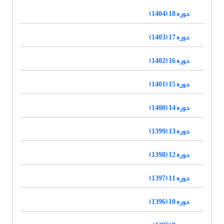
دوره 18 (1404)
دوره 17 (1403)
دوره 16 (1402)
دوره 15 (1401)
دوره 14 (1400)
دوره 13 (1399)
دوره 12 (1398)
دوره 11 (1397)
دوره 10 (1396)