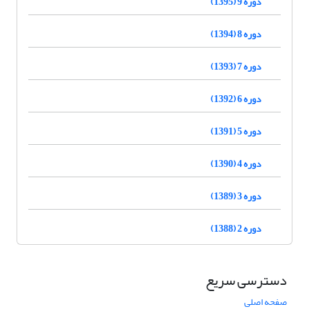
دوره 9 (1395)
دوره 8 (1394)
دوره 7 (1393)
دوره 6 (1392)
دوره 5 (1391)
دوره 4 (1390)
دوره 3 (1389)
دوره 2 (1388)
دسترسی سریع
صفحه اصلی