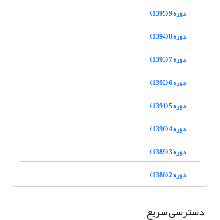
دوره 9 (1395)
دوره 8 (1394)
دوره 7 (1393)
دوره 6 (1392)
دوره 5 (1391)
دوره 4 (1390)
دوره 3 (1389)
دوره 2 (1388)
دسترسی سریع