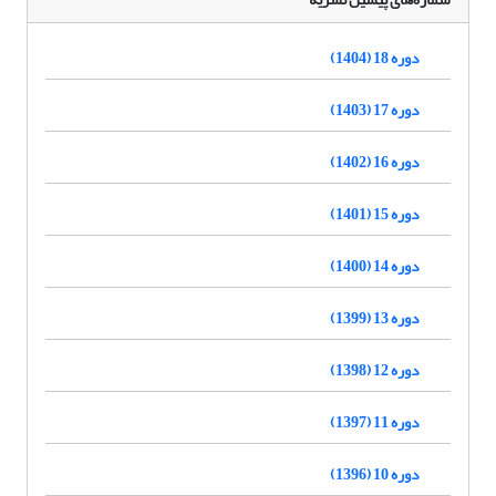
دوره 18 (1404)
دوره 17 (1403)
دوره 16 (1402)
دوره 15 (1401)
دوره 14 (1400)
دوره 13 (1399)
دوره 12 (1398)
دوره 11 (1397)
دوره 10 (1396)