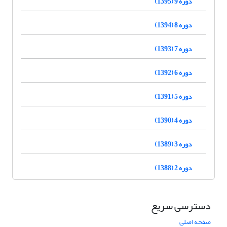
دوره 9 (1395)
دوره 8 (1394)
دوره 7 (1393)
دوره 6 (1392)
دوره 5 (1391)
دوره 4 (1390)
دوره 3 (1389)
دوره 2 (1388)
دسترسی سریع
صفحه اصلی