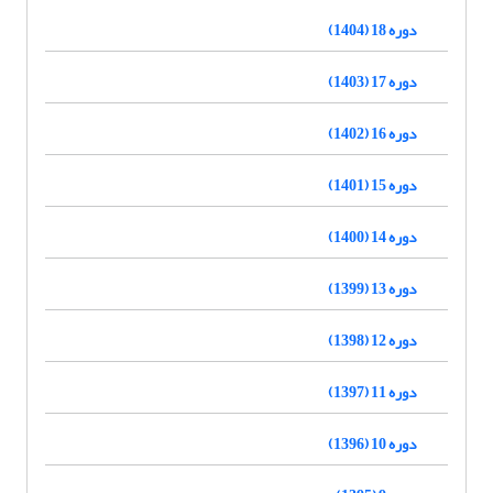
دوره 18 (1404)
دوره 17 (1403)
دوره 16 (1402)
دوره 15 (1401)
دوره 14 (1400)
دوره 13 (1399)
دوره 12 (1398)
دوره 11 (1397)
دوره 10 (1396)