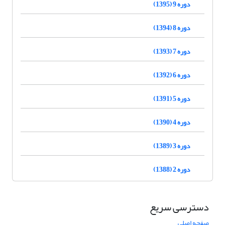
دوره 9 (1395)
دوره 8 (1394)
دوره 7 (1393)
دوره 6 (1392)
دوره 5 (1391)
دوره 4 (1390)
دوره 3 (1389)
دوره 2 (1388)
دسترسی سریع
صفحه اصلی