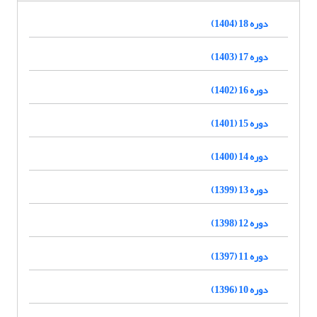
دوره 18 (1404)
دوره 17 (1403)
دوره 16 (1402)
دوره 15 (1401)
دوره 14 (1400)
دوره 13 (1399)
دوره 12 (1398)
دوره 11 (1397)
دوره 10 (1396)