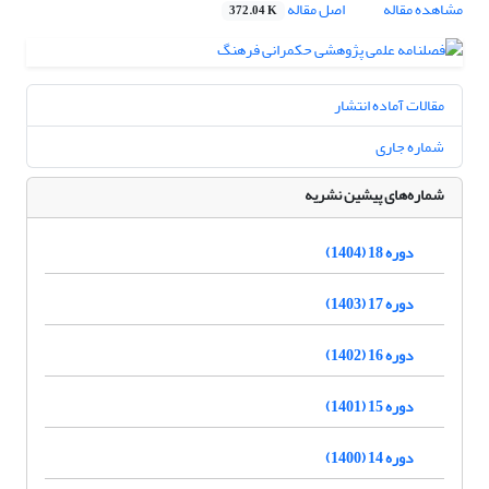
مشاهده مقاله
اصل مقاله
372.04 K
مقالات آماده انتشار
شماره جاری
شماره‌های پیشین نشریه
دوره 18 (1404)
دوره 17 (1403)
دوره 16 (1402)
دوره 15 (1401)
دوره 14 (1400)