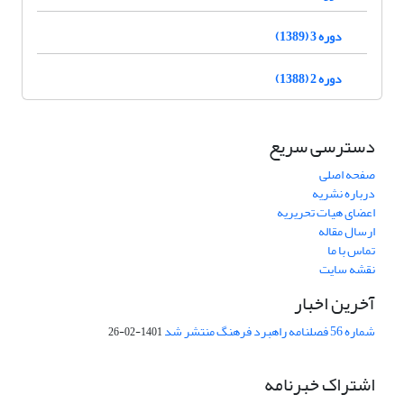
دوره 3 (1389)
دوره 2 (1388)
دسترسی سریع
صفحه اصلی
درباره نشریه
اعضای هیات تحریریه
ارسال مقاله
تماس با ما
نقشه سایت
آخرین اخبار
شماره 56 فصلنامه راهبرد فرهنگ منتشر شد
1401-02-26
اشتراک خبرنامه