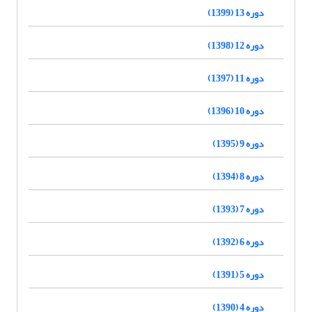
دوره 13 (1399)
دوره 12 (1398)
دوره 11 (1397)
دوره 10 (1396)
دوره 9 (1395)
دوره 8 (1394)
دوره 7 (1393)
دوره 6 (1392)
دوره 5 (1391)
دوره 4 (1390)