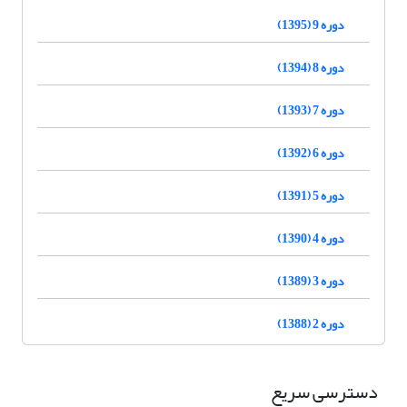
دوره 9 (1395)
دوره 8 (1394)
دوره 7 (1393)
دوره 6 (1392)
دوره 5 (1391)
دوره 4 (1390)
دوره 3 (1389)
دوره 2 (1388)
دسترسی سریع