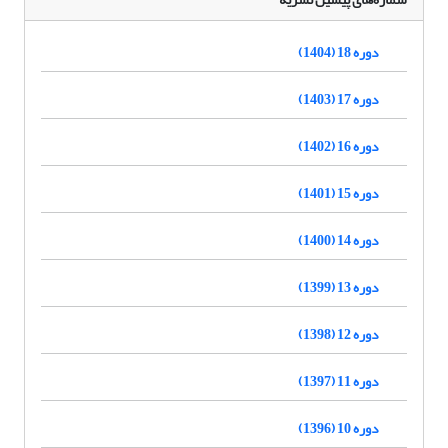
دوره 18 (1404)
دوره 17 (1403)
دوره 16 (1402)
دوره 15 (1401)
دوره 14 (1400)
دوره 13 (1399)
دوره 12 (1398)
دوره 11 (1397)
دوره 10 (1396)